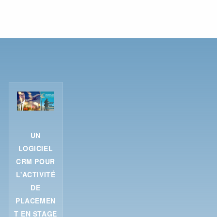
UN
LOGICIEL
CRM POUR
L'ACTIVITÉ
DE
PLACEMEN
T EN STAGE