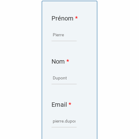
Prénom
*
Nom
*
Email
*