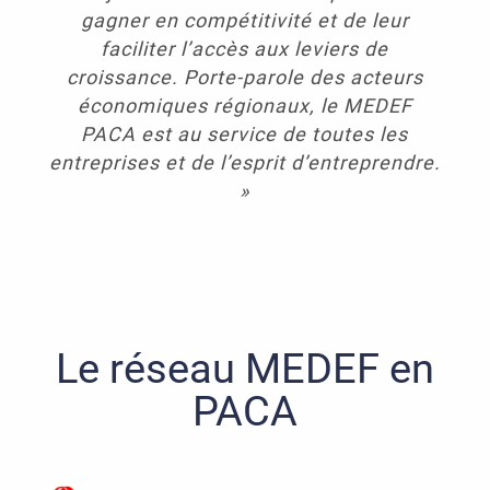
gagner en compétitivité et de leur
faciliter l’accès aux leviers de
croissance. Porte-parole des acteurs
économiques régionaux, le MEDEF
PACA est au service de toutes les
entreprises et de l’esprit d’entreprendre.
»
Le réseau MEDEF en
PACA