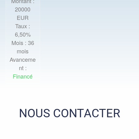
Montant :
20000
EUR
Taux :
6,50%
Mois :
36
mois
Avanceme
nt :
Financé
NOUS CONTACTER