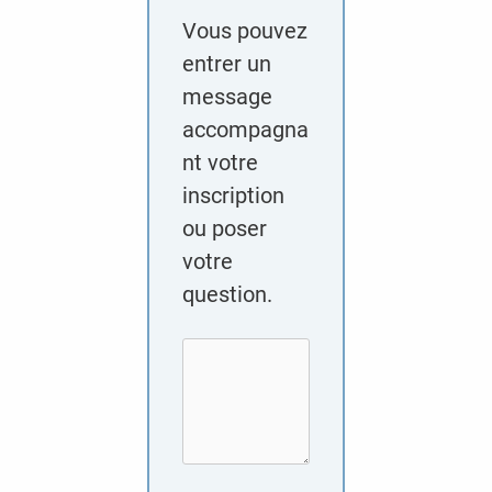
Vous pouvez
entrer un
message
accompagna
nt votre
inscription
ou poser
votre
question.